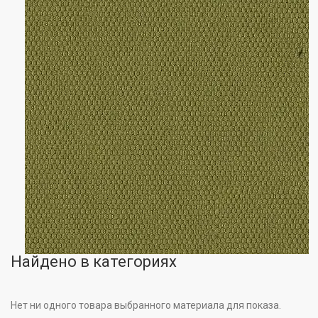
Найдено в категориях
Нет ни одного товара выбранного материала для показа.