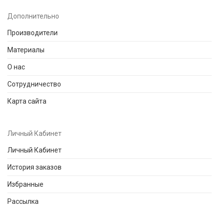
Дополнительно
Производители
Материалы
О нас
Сотрудничество
Карта сайта
Личный Кабинет
Личный Кабинет
История заказов
Избранные
Рассылка