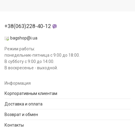
+38(063)228-40-12
bagshop@i.ua
Режим работы:
понедельник-пятница с 9:00 до 18:00.
В субботу с 9:00 до 14:00.
В воскресенье - выходной.
Информация
Корпоративным клиентам
Доставка и оплата
Возврат и обмен
Контакты