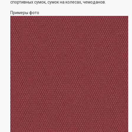
спортивных сумок, сумок на колесах, чемоданов.
Примеры фото