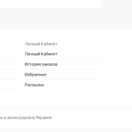
Личный Кабинет
Личный Кабинет
История заказов
Избранные
Рассылка
к и аксессуаров в Украине