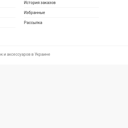
История заказов
Избранные
Рассылка
к и аксессуаров в Украине