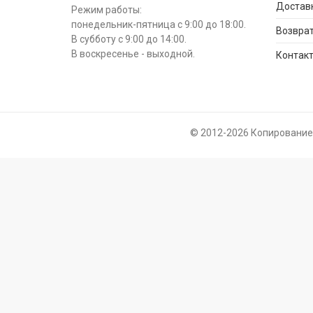
Доставк
Режим работы:
понедельник-пятница с 9:00 до 18:00.
Возврат
В субботу с 9:00 до 14:00.
В воскресенье - выходной.
Контак
© 2012-2026 Копирование