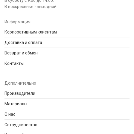
В субботу с 9:00 до 14:00.
В воскресенье - выходной.
Информация
Корпоративным клиентам
Доставка и оплата
Возврат и обмен
Контакты
Дополнительно
Производители
Материалы
О нас
Сотрудничество