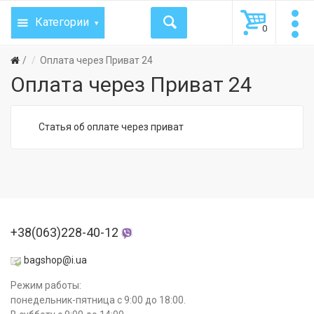
Категории
0
Оплата через Приват 24
Оплата через Приват 24
Статья об оплате через приват
+38(063)228-40-12
bagshop@i.ua
Режим работы:
понедельник-пятница с 9:00 до 18:00.