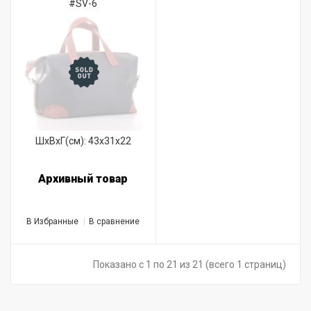
#SV-6
ШхВхГ(см): 43x31x22
Архивный товар
В Избранные
В сравнение
Показано с 1 по 21 из 21 (всего 1 страниц)