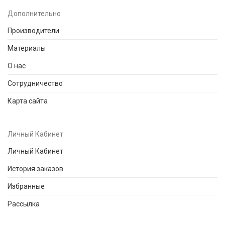
Дополнительно
Производители
Материалы
О нас
Сотрудничество
Карта сайта
Личный Кабинет
Личный Кабинет
История заказов
Избранные
Рассылка