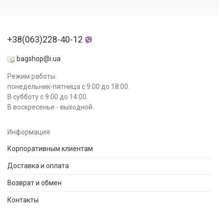
+38(063)228-40-12
bagshop@i.ua
Режим работы:
понедельник-пятница с 9:00 до 18:00.
В субботу с 9:00 до 14:00.
В воскресенье - выходной.
Информация
Корпоративным клиентам
Доставка и оплата
Возврат и обмен
Контакты