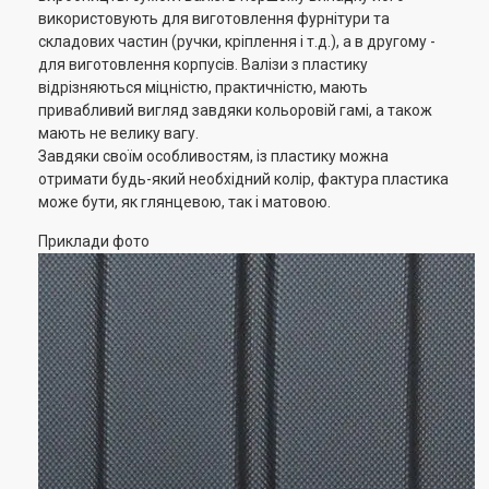
використовують для виготовлення фурнітури та
складових частин (ручки, кріплення і т.д.), а в другому -
для виготовлення корпусів. Валізи з пластику
відрізняються міцністю, практичністю, мають
привабливий вигляд завдяки кольоровій гамі, а також
мають не велику вагу.
Завдяки своїм особливостям, із пластику можна
отримати будь-який необхідний колір, фактура пластика
може бути, як глянцевою, так і матовою.
Приклади фото