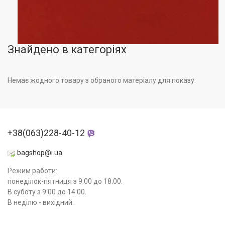
Знайдено в категоріях
Немає жодного товару з обраного матеріалу для показу.
+38(063)228-40-12
bagshop@i.ua
Режим работи:
понеділок-пятниця з 9:00 до 18:00.
В суботу з 9:00 до 14:00.
В неділю - вихідний.