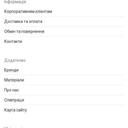
Інформація
Корпоративним клієнтам
Доставка та оплата
Обмін та повернення
Контакти
Додатково
Бренди
Матеріали
Про нас
Співпраця
Карта сайту