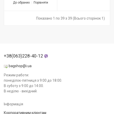
До обраних
Порівняти
Показано 1 по 39 з 39 (Всього сторінок 1)
+38(063)228-40-12
bagshop@i.ua
Режим работи:
понеділок-пятниця з 9:00 до 18:00.
В суботу з 9:00 до 14:00.
В неділю - вихідний.
Інформація
Корпоративним клієнтам