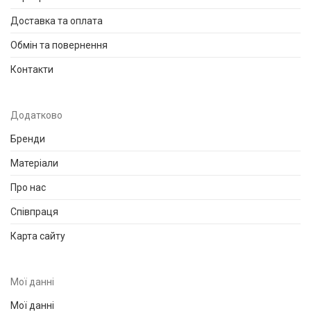
Доставка та оплата
Обмін та повернення
Контакти
Додатково
Бренди
Матеріали
Про нас
Співпраця
Карта сайту
Мої данні
Мої данні