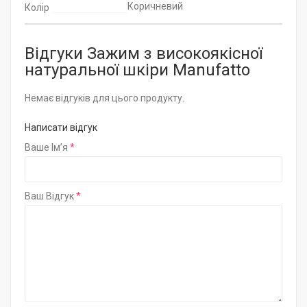
Коричневий
Колір
Відгуки Зажим з високоякісної
натуральної шкіри Manufatto
Немає відгуків для цього продукту.
Написати відгук
Ваше Ім’я
Ваш Відгук