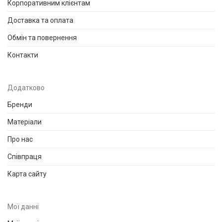
Корпоративним клієнтам
Доставка та оплата
Обмін та повернення
Контакти
Додатково
Бренди
Матеріали
Про нас
Співпраця
Карта сайту
Мої данні