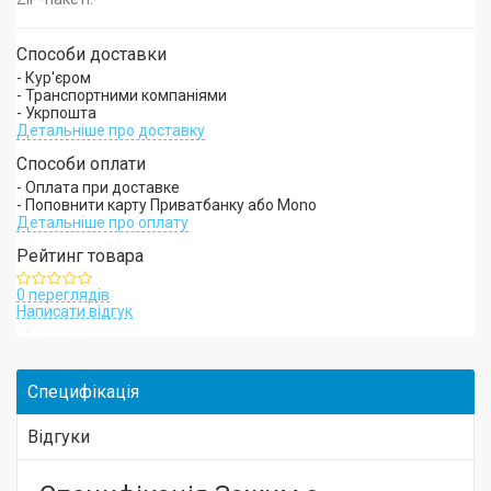
Способи доставки
- Кур'єром
- Транспортними компаніями
- Укрпошта
Детальніше про доставку
Способи оплати
- Оплата при доставке
- Поповнити карту Приватбанку або Mono
Детальніше про оплату
Рейтинг товара
0 переглядів
Написати відгук
Специфікація
Відгуки