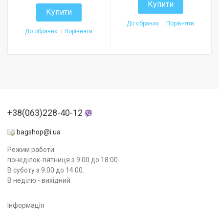
Купити
Купити
До обраних
Порівняти
До обраних
Порівняти
+38(063)228-40-12
bagshop@i.ua
Режим работи:
понеділок-пятниця з 9:00 до 18:00.
В суботу з 9:00 до 14:00.
В неділю - вихідний.
Інформація