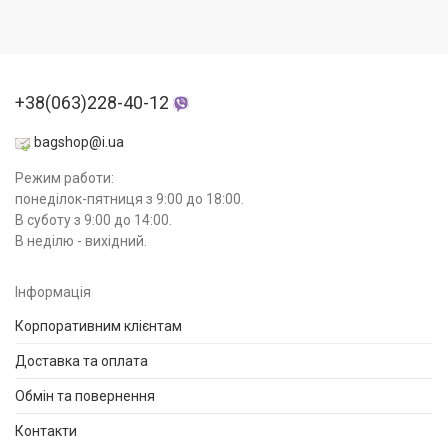
+38(063)228-40-12
bagshop@i.ua
Режим работи:
понеділок-пятниця з 9:00 до 18:00.
В суботу з 9:00 до 14:00.
В неділю - вихідний.
Інформація
Корпоративним клієнтам
Доставка та оплата
Обмін та повернення
Контакти