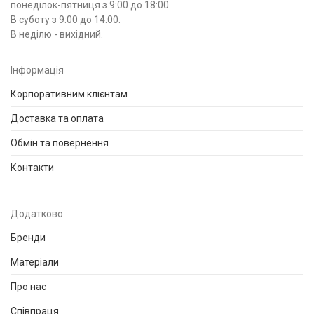
понеділок-пятниця з 9:00 до 18:00.
В суботу з 9:00 до 14:00.
В неділю - вихідний.
Інформація
Корпоративним клієнтам
Доставка та оплата
Обмін та повернення
Контакти
Додатково
Бренди
Матеріали
Про нас
Співпраця