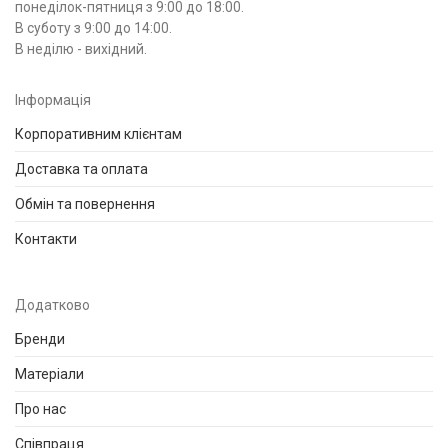
понеділок-пятниця з 9:00 до 18:00.
В суботу з 9:00 до 14:00.
В неділю - вихідний.
Інформація
Корпоративним клієнтам
Доставка та оплата
Обмін та повернення
Контакти
Додатково
Бренди
Матеріали
Про нас
Співпраця