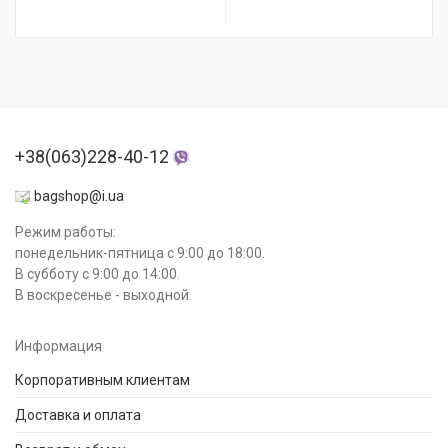
+38(063)228-40-12
bagshop@i.ua
Режим работы:
понедельник-пятница с 9:00 до 18:00.
В субботу с 9:00 до 14:00.
В воскресенье - выходной.
Информация
Корпоративным клиентам
Доставка и оплата