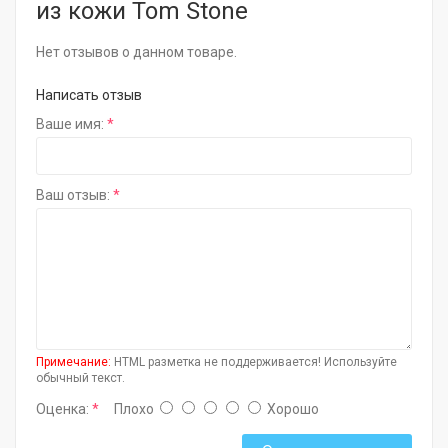
из кожи Tom Stone
Нет отзывов о данном товаре.
Написать отзыв
Ваше имя:
Ваш отзыв:
Примечание:
HTML разметка не поддерживается! Используйте
обычный текст.
Оценка:
Плохо
Хорошо