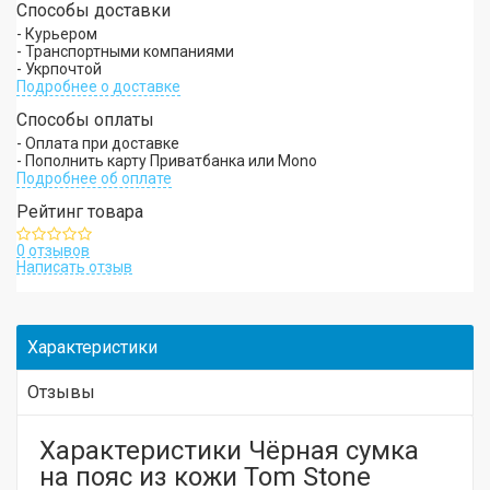
Способы доставки
- Курьером
- Транспортными компаниями
- Укрпочтой
Подробнее о доставке
Способы оплаты
- Оплата при доставке
- Пополнить карту Приватбанка или Mono
Подробнее об оплате
Рейтинг товара
0 отзывов
Написать отзыв
Характеристики
Отзывы
Характеристики Чёрная сумка
на пояс из кожи Tom Stone