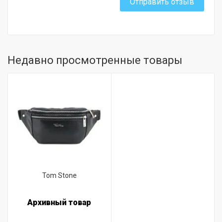
Отправить отзыв
Недавно просмотренные товары
Tom Stone
Архивный товар