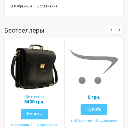
В Избранные
В сравнение
Бестселлеры
Old master
0 грн.
5400 грн.
Купить
Купить
В Избранные
В сравнение
В Избранные
В сравнение