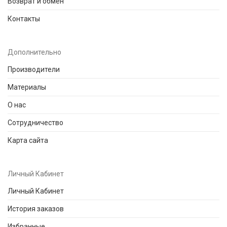
Возврат и обмен
Контакты
Дополнительно
Производители
Материалы
О нас
Сотрудничество
Карта сайта
Личный Кабинет
Личный Кабинет
История заказов
Избранные