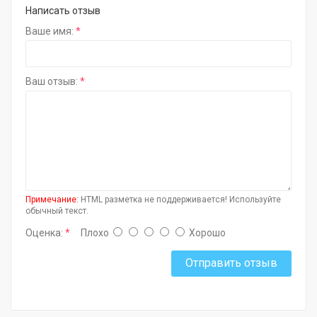
Написать отзыв
Ваше имя:
Ваш отзыв:
Примечание:
HTML разметка не поддерживается! Используйте
обычный текст.
Оценка:
Плохо
Хорошо
Отправить отзыв