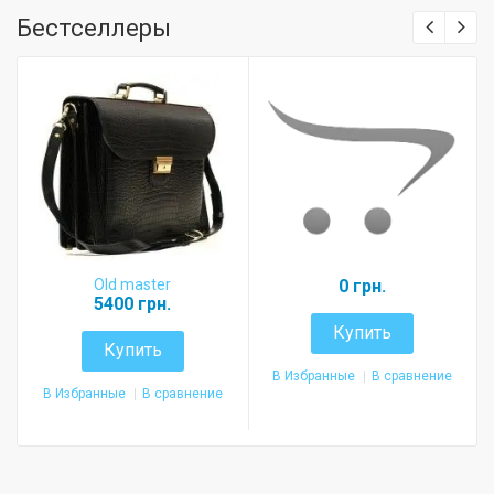
Бестселлеры
Old master
0 грн.
5400 грн.
Купить
Купить
В Избранные
В сравнение
В Избранные
В сравнение