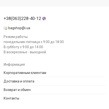
+38(063)228-40-12
bagshop@i.ua
Режим работы:
понедельник-пятница с 9:00 до 18:00.
В субботу с 9:00 до 14:00.
В воскресенье - выходной.
Информация
Корпоративным клиентам
Доставка и оплата
Возврат и обмен
Контакты