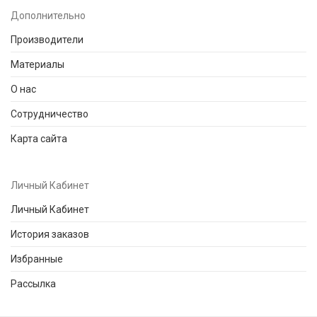
Дополнительно
Производители
Материалы
О нас
Сотрудничество
Карта сайта
Личный Кабинет
Личный Кабинет
История заказов
Избранные
Рассылка