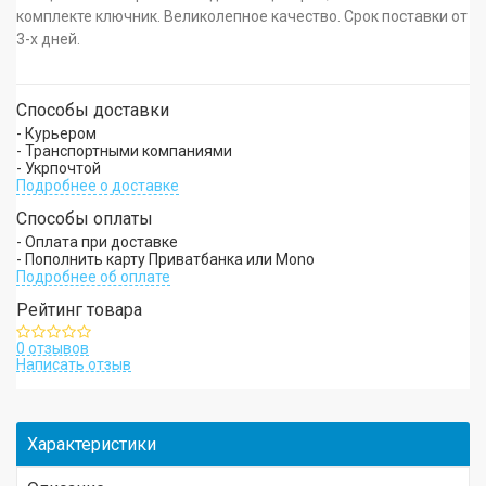
комплекте ключник. Великолепное качество. Срок поставки от
3-х дней.
Способы доставки
- Курьером
- Транспортными компаниями
- Укрпочтой
Подробнее о доставке
Способы оплаты
- Оплата при доставке
- Пополнить карту Приватбанка или Mono
Подробнее об оплате
Рейтинг товара
0 отзывов
Написать отзыв
Характеристики