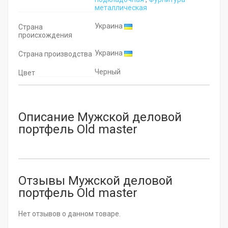
металлическая
Украина
Страна
происхождения
Украина
Страна производства
Черный
Цвет
Описание Мужской деловой
портфель Old master
Отзывы Мужской деловой
портфель Old master
Нет отзывов о данном товаре.