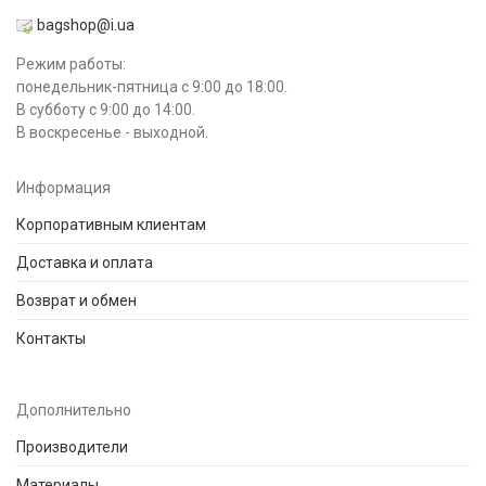
bagshop@i.ua
Режим работы:
понедельник-пятница с 9:00 до 18:00.
В субботу с 9:00 до 14:00.
В воскресенье - выходной.
Информация
Корпоративным клиентам
Доставка и оплата
Возврат и обмен
Контакты
Дополнительно
Производители
Материалы