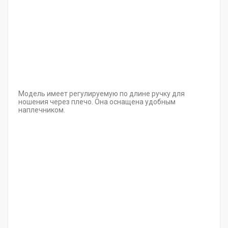
Модель имеет регулируемую по длине ручку для
ношения через плечо. Она оснащена удобным
наплечником.