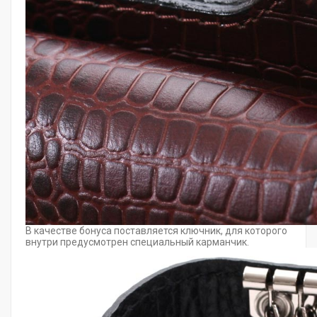
В качестве бонуса поставляется ключник, для которого
внутри предусмотрен специальный карманчик.