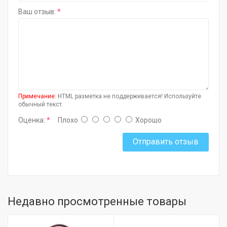
Ваш отзыв:
Примечание:
HTML разметка не поддерживается! Используйте
обычный текст.
Оценка:
Плохо
Хорошо
Отправить отзыв
Недавно просмотренные товары