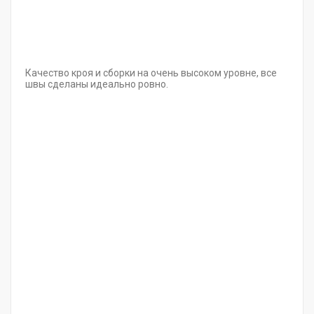
Качество кроя и сборки на очень высоком уровне, все
швы сделаны идеально ровно.