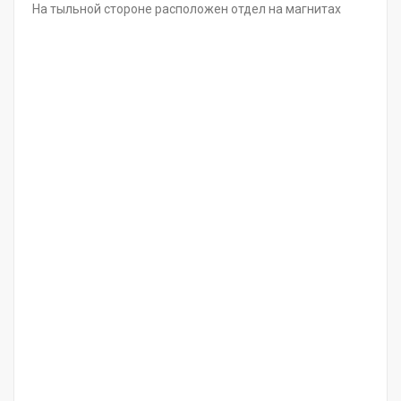
На тыльной стороне расположен отдел на магнитах