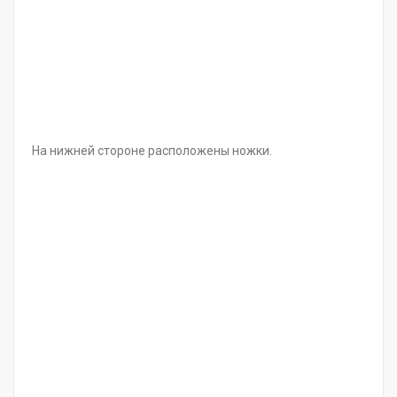
На нижней стороне расположены ножки.