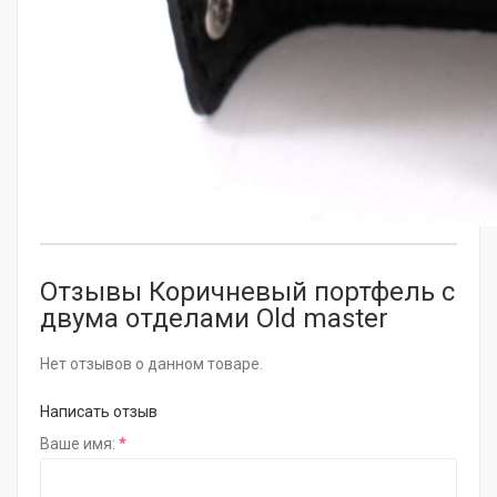
Отзывы Коричневый портфель с
двума отделами Old master
Нет отзывов о данном товаре.
Написать отзыв
Ваше имя: