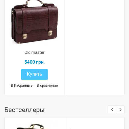
Old master
5400 грн.
Купить
В Избранные
В сравнение
Бестселлеры