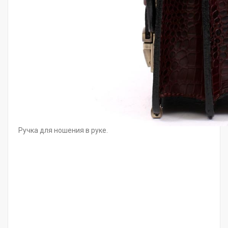
Ручка для ношения в руке.