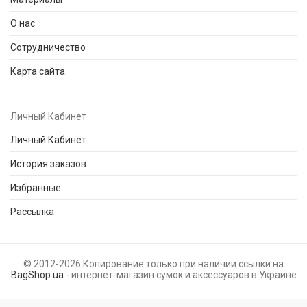
О нас
Сотрудничество
Карта сайта
Личный Кабинет
Личный Кабинет
История заказов
Избранные
Рассылка
© 2012-2026 Копирование только при наличии ссылки на
BagShop.ua
- интернет-магазин сумок и аксессуаров в Украине