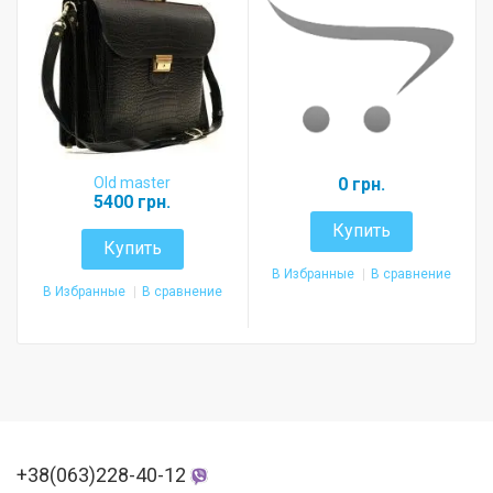
Old master
0 грн.
5400 грн.
Купить
Купить
В Избранные
В сравнение
В Избранные
В сравнение
+38(063)228-40-12