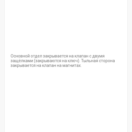
Основной отдел закрывается на клапан с двумя
защёлками (закрываются на ключ). Тыльная сторона
закрывается на клапан на магнитах.