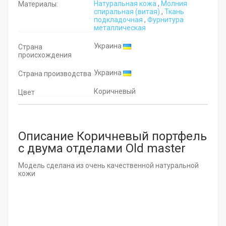
Натуральная кожа
,
Молния
Материалы:
cпиральная (витая)
,
Ткань
подкладочная
,
Фурнитура
металлическая
Украина
Страна
происхождения
Украина
Страна производства
Коричневый
Цвет
Описание Коричневый портфель
с двума отделами Old master
Модель сделана из очень качественной натуральной
кожи