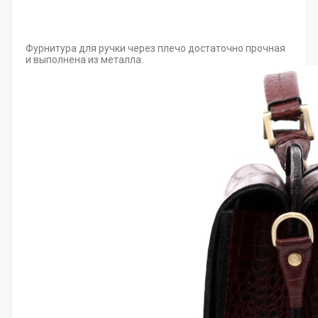
Фурнитура для ручки через плечо достаточно прочная
и выполнена из металла.