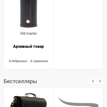
Old master
Архивный товар
В Избранные
В сравнение
Бестселлеры