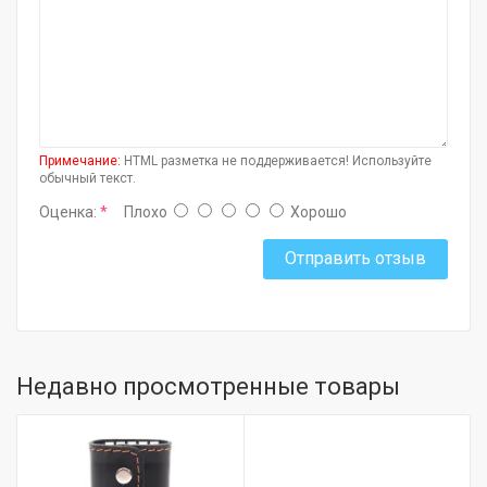
Примечание:
HTML разметка не поддерживается! Используйте
обычный текст.
Оценка:
Плохо
Хорошо
Отправить отзыв
Недавно просмотренные товары