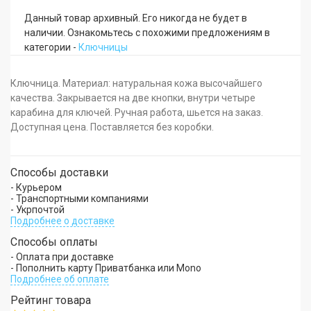
Данный товар архивный. Его никогда не будет в
наличии. Ознакомьтесь с похожими предложениям в
категории -
Ключницы
Ключница. Материал: натуральная кожа высочайшего
качества. Закрывается на две кнопки, внутри четыре
карабина для ключей. Ручная работа, шьется на заказ.
Доступная цена. Поставляется без коробки.
Способы доставки
- Курьером
- Транспортными компаниями
- Укрпочтой
Подробнее о доставке
Способы оплаты
- Оплата при доставке
- Пополнить карту Приватбанка или Mono
Подробнее об оплате
Рейтинг товара