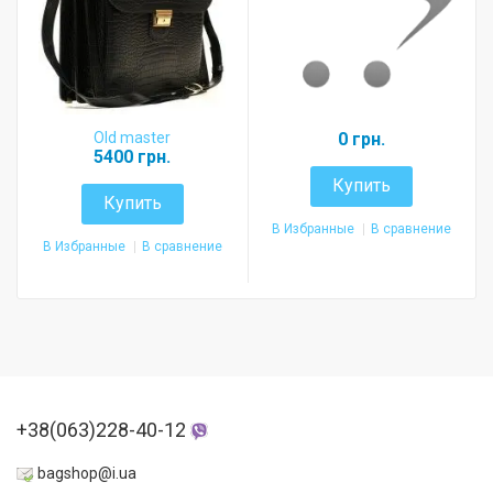
Old master
0 грн.
5400 грн.
Купить
Купить
В Избранные
В сравнение
В Избранные
В сравнение
+38(063)228-40-12
bagshop@i.ua