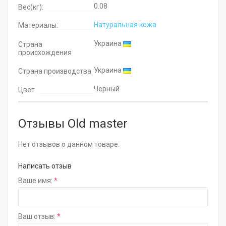
0.08
Вес(кг):
Натуральная кожа
Материалы:
Украина
Страна
происхождения
Украина
Страна производства
Черный
Цвет
Отзывы Old master
Нет отзывов о данном товаре.
Написать отзыв
Ваше имя:
Ваш отзыв: