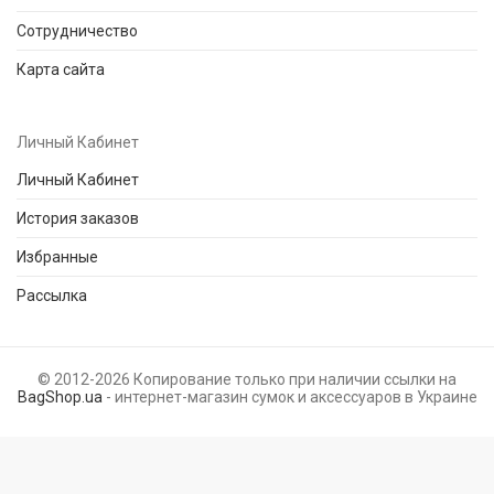
Сотрудничество
Карта сайта
Личный Кабинет
Личный Кабинет
История заказов
Избранные
Рассылка
© 2012-2026 Копирование только при наличии ссылки на
BagShop.ua
- интернет-магазин сумок и аксессуаров в Украине