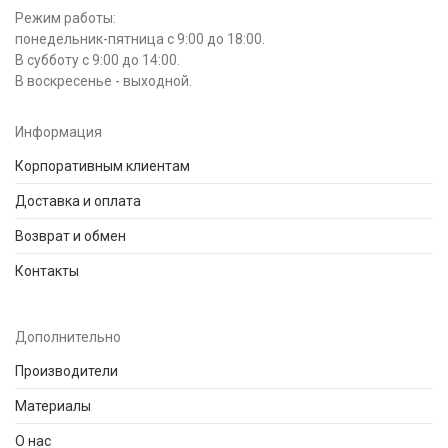
Режим работы:
понедельник-пятница с 9:00 до 18:00.
В субботу с 9:00 до 14:00.
В воскресенье - выходной.
Информация
Корпоративным клиентам
Доставка и оплата
Возврат и обмен
Контакты
Дополнительно
Производители
Материалы
О нас