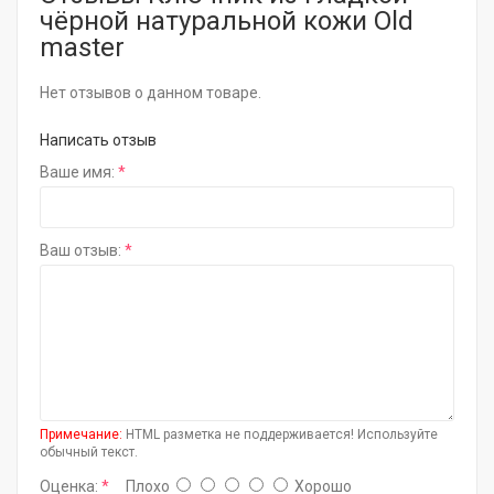
чёрной натуральной кожи Old
master
Нет отзывов о данном товаре.
Написать отзыв
Ваше имя:
Ваш отзыв:
Примечание:
HTML разметка не поддерживается! Используйте
обычный текст.
Оценка:
Плохо
Хорошо