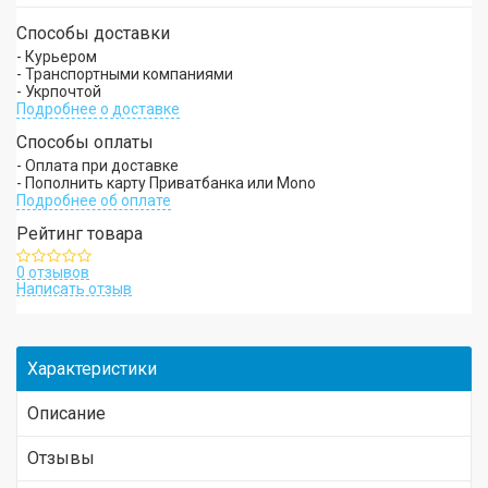
Способы доставки
- Курьером
- Транспортными компаниями
- Укрпочтой
Подробнее о доставке
Способы оплаты
- Оплата при доставке
- Пополнить карту Приватбанка или Mono
Подробнее об оплате
Рейтинг товара
0 отзывов
Написать отзыв
Характеристики
Описание
Отзывы