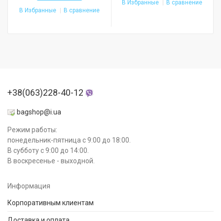
В Избранные
В сравнение
В Избранные
В сравнение
+38(063)228-40-12
bagshop@i.ua
Режим работы:
понедельник-пятница с 9:00 до 18:00.
В субботу с 9:00 до 14:00.
В воскресенье - выходной.
Информация
Корпоративным клиентам
Доставка и оплата