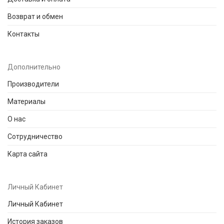
Возврат и обмен
Контакты
Дополнительно
Производители
Материалы
О нас
Сотрудничество
Карта сайта
Личный Кабинет
Личный Кабинет
История заказов