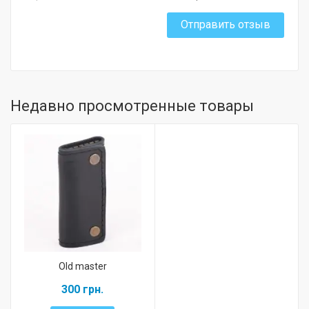
Отправить отзыв
Недавно просмотренные товары
Old master
300 грн.