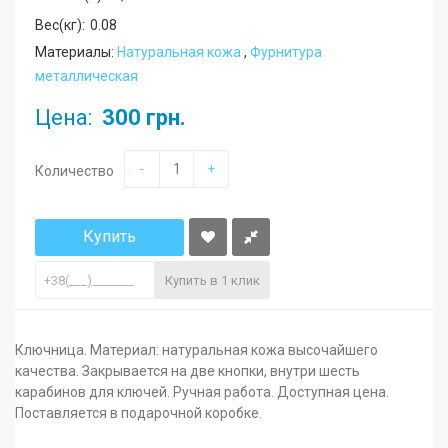
Вес(кг):
0.08
Материалы:
Натуральная кожа
,
Фурнитура
металлическая
Цена:
300 грн.
-
+
Количество
Купить
Купить в 1 клик
Ключница. Материал: натуральная кожа высочайшего
качества. Закрывается на две кнопки, внутри шесть
карабинов для ключей. Ручная работа. Доступная цена.
Поставляется в подарочной коробке.