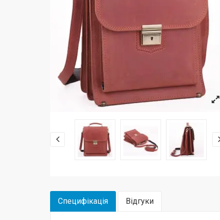
Специфікація
Відгуки