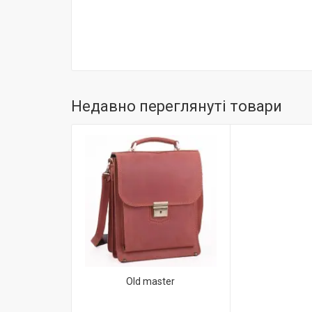
Недавно переглянуті товари
Old master