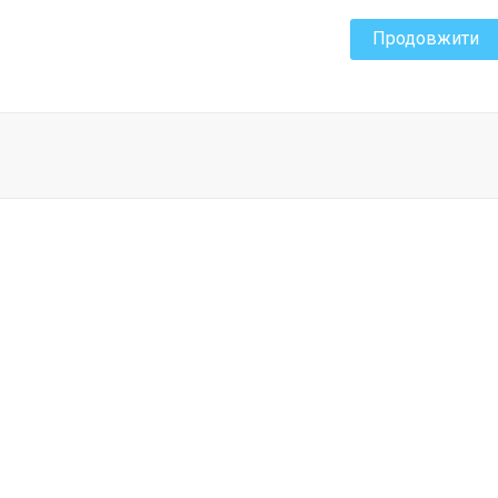
Продовжити