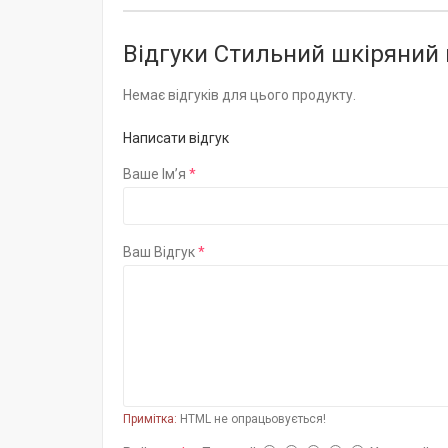
Відгуки Стильний шкіряний 
Немає відгуків для цього продукту.
Написати відгук
Ваше Ім’я
Ваш Відгук
Примітка:
HTML не опрацьовується!