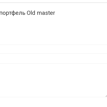
портфель Old master