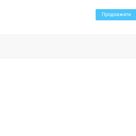
Продовжити