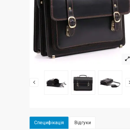
Специфікація
Відгуки