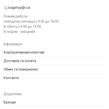
bagshop@i.ua
Режим работи:
понеділок-пятниця з 9:00 до 18:00.
В суботу з 9:00 до 14:00.
В неділю - вихідний.
Інформація
Корпоративним клієнтам
Доставка та оплата
Обмін та повернення
Контакти
Додатково
Бренди