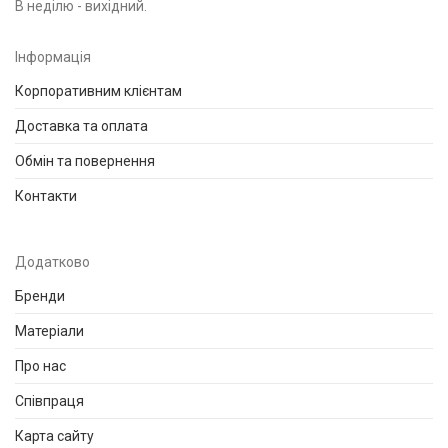
В неділю - вихідний.
Інформація
Корпоративним клієнтам
Доставка та оплата
Обмін та повернення
Контакти
Додатково
Бренди
Матеріали
Про нас
Співпраця
Карта сайту