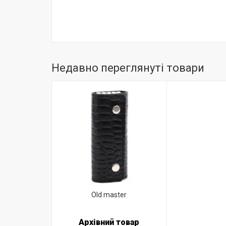
Недавно переглянуті товари
Old master
Архівний товар