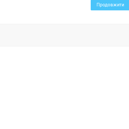
Продовжити