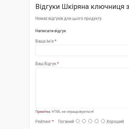
Відгуки Шкіряна ключниця з
Немає відгуків для цього продукту.
Написати відгук
Ваше Ім’я
Ваш Відгук
Примітка:
HTML не опрацьовується!
Рейтинг
Поганий
Хороший